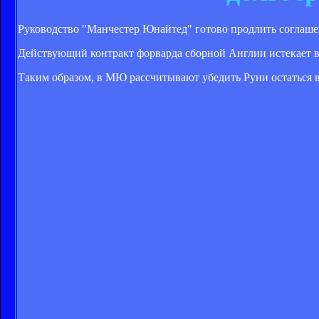
Руководство "Манчестер Юнайтед" готово продлить соглаше
Действующий контракт форварда сборной Англии истекает в 
Таким образом, в МЮ рассчитывают убедить Руни остаться в 