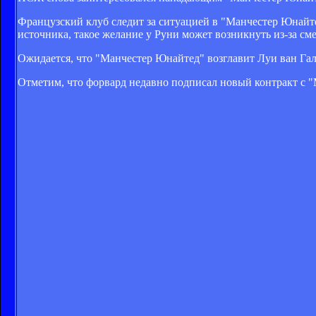
Французский клуб следит за ситуацией в "Манчестер Юнайте
источника, такое желание у Руни может возникнуть из-за см
Ожидается, что "Манчестер Юнайтед" возглавит Луи ван Гал
Отметим, что форвард недавно подписал новый контракт с 