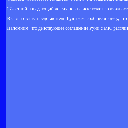
27-летний нападающий до сих пор не исключает возможности
В связи с этим представители Руни уже сообщили клубу, что
Напомним, что действующее соглашение Руни с МЮ рассчита