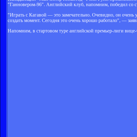
"Ганновером-96". Английский клуб, напомним, победил со с
"Играть с Кагавой — это замечательно. Очевидно, он очень
создать момент. Сегодня это очень хорошо работало", — зая
Напомним, в стартовом туре английской премьер-лиги вице-