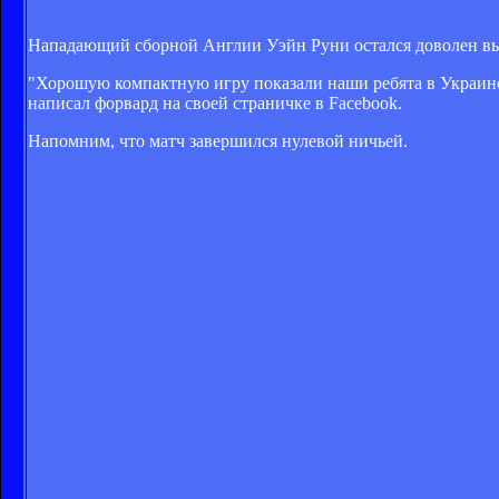
Нападающий сборной Англии Уэйн Руни остался доволен вы
"Хорошую компактную игру показали наши ребята в Украине. 
написал форвард на своей страничке в Facebook.
Напомним, что матч завершился нулевой ничьей.