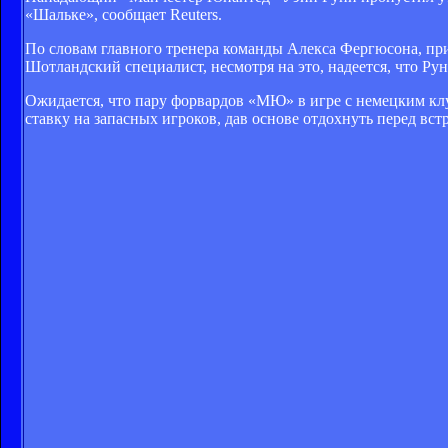
«Шальке», сообщает Reuters.
По словам главного тренера команды Алекса Фергюсона, пр
Шотландский специалист, несмотря на это, надеется, что Р
Ожидается, что пару форвардов «МЮ» в игре с немецким кл
ставку на запасных игроков, дав основе отдохнуть перед вс