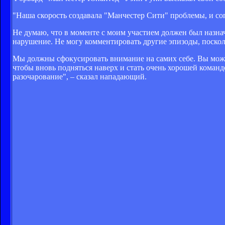
"Наша скорость создавала "Манчестер Сити" проблемы, и соп
Не думаю, что в моменте с моим участием должен был назнач
нарушение. Не могу комментировать другие эпизоды, посколь
Мы должны сфокусировать внимание на самих себе. Вы може
чтобы вновь подняться наверх и стать очень хорошей команд
разочарование", – сказал нападающий.