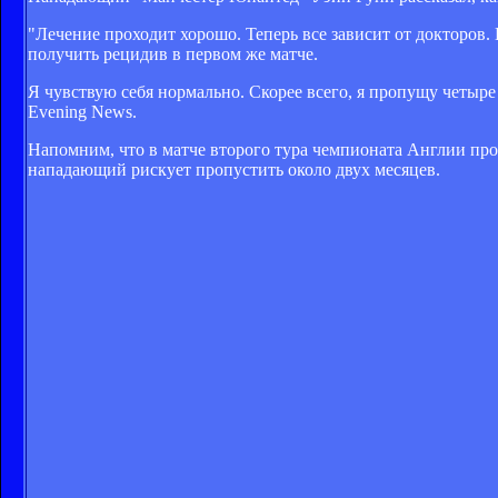
"Лечение проходит хорошо. Теперь все зависит от докторов. 
получить рецидив в первом же матче.
Я чувствую себя нормально. Скорее всего, я пропущу четыре 
Evening News.
Напомним, что в матче второго тура чемпионата Англии про
нападающий рискует пропустить около двух месяцев.