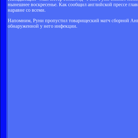
нынешнее воскресенье. Как сообщил английской прессе глав
наравне со всеми.
Напомним, Руни пропустил товарищеский матч сборной Англ
обнаруженной у него инфекции.