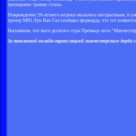
тренировке травму стопы.
Повреждение 29-летнего игрока оказалось несерьезным, и уже
тренер МЮ Луи Ван Гал сообщил форварду, что тот появится
Напомним, что матч десятого тура Премьер-лиги "Манчестер 
За текстовой онлайн-трансляцией манчестерского дерби