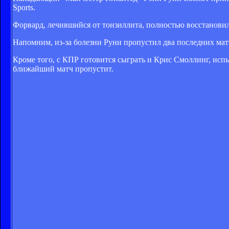
Sports.
Форвард, лечившийся от тонзиллита, полностью восстановил
Напомним, из-за болезни Руни пропустил два последних матч
Кроме того, с КПР готовится сыграть и Крис Смоллинг, ис
ближайший матч пропустит.