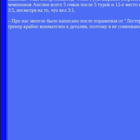
чемпионов Англии всего 5 очков после 5 туров и 12-е мест
3:5, несмотря на то, что вел 3:1.
– Про нас многое было написано после поражения от "Лестера
тренер крайне внимателен к деталям, поэтому я не сомневаю