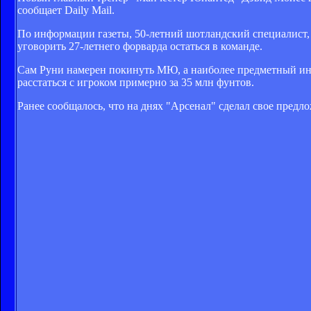
сообщает Daily Mail.
По информации газеты, 50-летний шотландский специалист, 
уговорить 27-летнего форварда остаться в команде.
Сам Руни намерен покинуть МЮ, а наиболее предметный инт
расстаться с игроком примерно за 35 млн фунтов.
Ранее сообщалось, что на днях "Арсенал" сделал свое пред